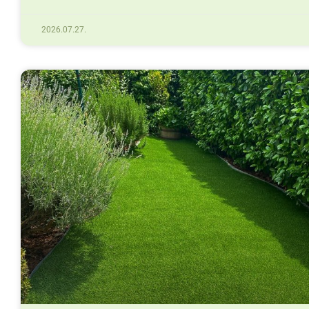
2026.07.27.