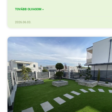
TOVÁBB OLVASOM »
2026.06.03.