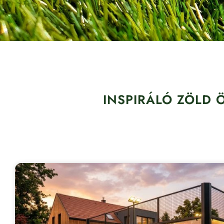
INSPIRÁLÓ ZÖLD 