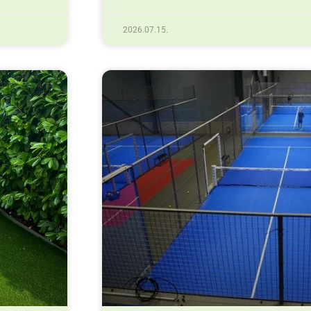
2026.07.15.