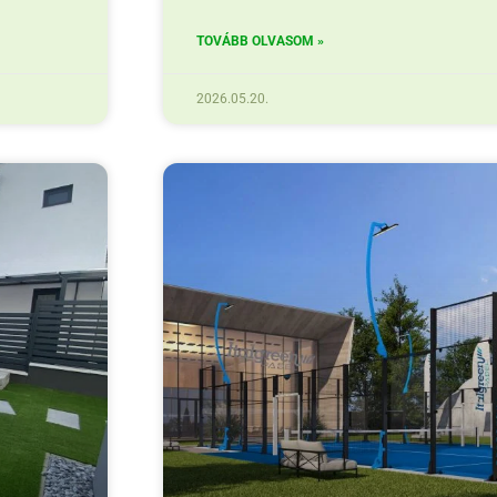
TOVÁBB OLVASOM »
2026.05.20.