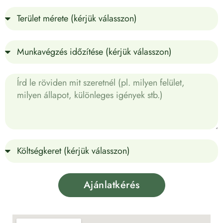
Ajánlatkérés